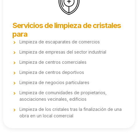
Servicios de limpieza de cristales
para
Limpieza de escaparates de comercios
Limpieza de empresas del sector industrial
Limpieza de centros comerciales
Limpieza de centros deportivos
Limpieza de negocios particulares
Limpieza de comunidades de propietarios,
asociaciones vecinales, edificios
Limpieza de los cristales tras la finalización de una
obra en un local comercial