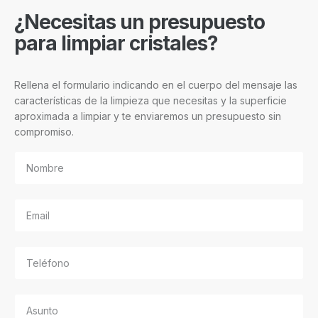
¿Necesitas un presupuesto
para limpiar cristales?
Rellena el formulario indicando en el cuerpo del mensaje las
características de la limpieza que necesitas y la superficie
aproximada a limpiar y te enviaremos un presupuesto sin
compromiso.