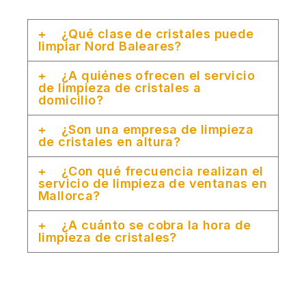
¿Qué clase de cristales puede
limpiar Nord Baleares?
¿A quiénes ofrecen el servicio
de limpieza de cristales a
domicilio?
¿Son una empresa de limpieza
de cristales en altura?
¿Con qué frecuencia realizan el
servicio de limpieza de ventanas en
Mallorca?
¿A cuánto se cobra la hora de
limpieza de cristales?