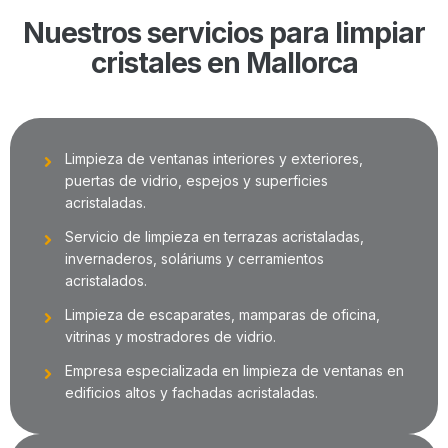
Nuestros servicios para limpiar
cristales en Mallorca
Limpieza de ventanas interiores y exteriores,
puertas de vidrio, espejos y superficies
acristaladas.
Servicio de limpieza en terrazas acristaladas,
invernaderos, soláriums y cerramientos
acristalados.
Limpieza de escaparates, mamparas de oficina,
vitrinas y mostradores de vidrio.
Empresa especializada en limpieza de ventanas en
edificios altos y fachadas acristaladas.