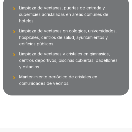
Limpieza de ventanas, puertas de entrada y
superficies acristaladas en áreas comunes de
hoteles.
Limpieza de ventanas en colegios, universidades,
hospitales, centros de salud, ayuntamientos y
edificios públicos.
Limpieza de ventanas y cristales en gimnasios,
centros deportivos, piscinas cubiertas, pabellones
y estadios.
Mantenimiento periódico de cristales en
comunidades de vecinos.