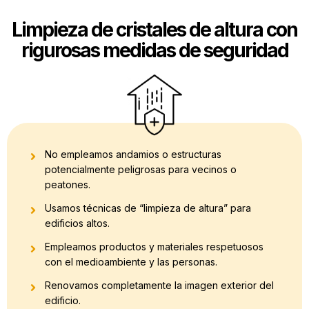
Limpieza de cristales de altura con
rigurosas medidas de seguridad
No empleamos andamios o estructuras
potencialmente peligrosas para vecinos o
peatones.
Usamos técnicas de “limpieza de altura” para
edificios altos.
Empleamos productos y materiales respetuosos
con el medioambiente y las personas.
Renovamos completamente la imagen exterior del
edificio.