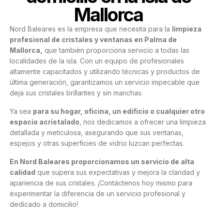
Mallorca
Nord Baleares es la empresa que necesita para la
limpieza
profesional de cristales y ventanas en Palma de
Mallorca,
que también proporciona servicio a todas las
localidades de la isla. Con un equipo de profesionales
altamente capacitados y utilizando técnicas y productos de
última generación, garantizamos un servicio impecable que
deja sus cristales brillantes y sin manchas.
Ya sea
para su hogar, oficina, un edificio o cualquier otro
espacio acristalado
, nos dedicamos a ofrecer una limpieza
detallada y meticulosa, asegurando que sus ventanas,
espejos y otras superficies de vidrio luzcan perfectas.
En Nord Baleares proporcionamos un servicio de alta
calidad
que supera sus expectativas y mejora la claridad y
apariencia de sus cristales. ¡Contáctenos hoy mismo para
experimentar la diferencia de un servicio profesional y
dedicado a domicilio!