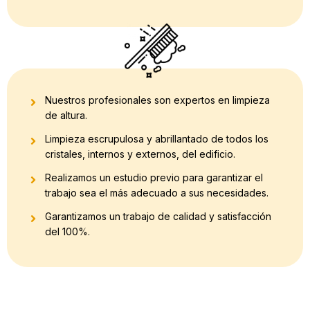
Nuestros profesionales son expertos en limpieza
de altura.
Limpieza escrupulosa y abrillantado de todos los
cristales, internos y externos, del edificio.
Realizamos un estudio previo para garantizar el
trabajo sea el más adecuado a sus necesidades.
Garantizamos un trabajo de calidad y satisfacción
del 100%.