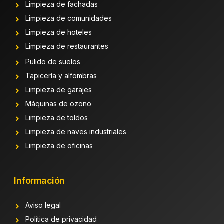
Limpieza de fachadas
Limpieza de comunidades
Limpieza de hoteles
Limpieza de restaurantes
Pulido de suelos
Tapicería y alfombras
Limpieza de garajes
Máquinas de ozono
Limpieza de toldos
Limpieza de naves industriales
Limpieza de oficinas
Información
Aviso legal
Política de privacidad