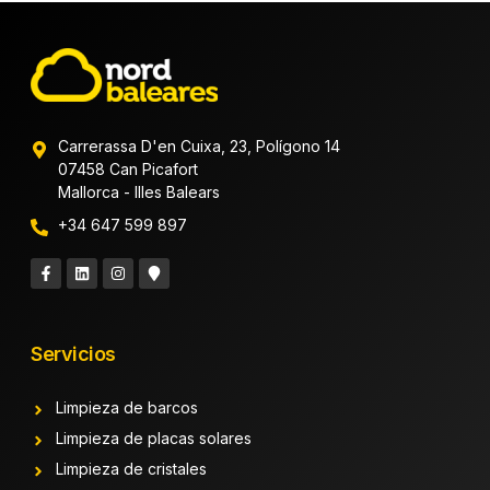
Carrerassa D'en Cuixa, 23, Polígono 14
07458 Can Picafort
Mallorca - Illes Balears
+34 647 599 897
Servicios
Limpieza de barcos
Limpieza de placas solares
Limpieza de cristales