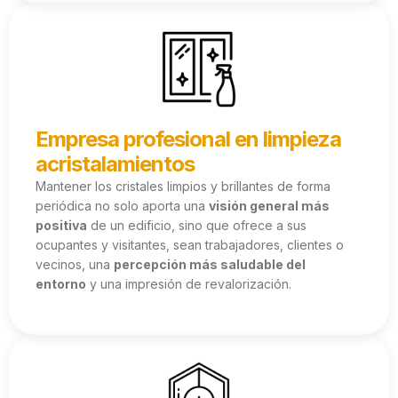
Empresa profesional en limpieza
acristalamientos
Mantener los cristales limpios y brillantes de forma
periódica no solo aporta una
visión general más
positiva
de un edificio, sino que ofrece a sus
ocupantes y visitantes, sean trabajadores, clientes o
vecinos, una
percepción más saludable del
entorno
y una impresión de revalorización.