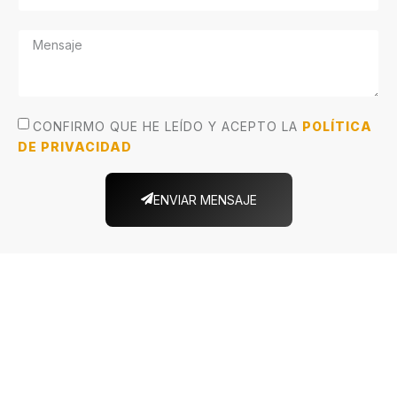
CONFIRMO QUE HE LEÍDO Y ACEPTO LA
POLÍTICA
DE PRIVACIDAD
ENVIAR MENSAJE