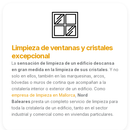
Limpieza de ventanas y cristales
excepcional
La
sensación de limpieza de un edificio descansa
en gran medida en la limpieza de sus cristales
. Y no
solo en ellos, también en las marquesinas, arcos,
bóvedas o muros de cortina que acompañan a la
cristalería interior o exterior de un edificio. Como
empresa de limpieza en Mallorca
,
Nord
Baleares
presta un completo servicio de limpieza para
toda la cristalería de un edificio, tanto en el sector
industrial y comercial como en viviendas particulares.