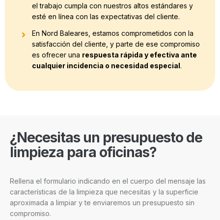
el trabajo cumpla con nuestros altos estándares y
esté en línea con las expectativas del cliente.
En Nord Baleares, estamos comprometidos con la
satisfacción del cliente, y parte de ese compromiso
es ofrecer una
respuesta rápida y efectiva ante
cualquier incidencia o necesidad especial
.
¿Necesitas un presupuesto de
limpieza para oficinas?
Rellena el formulario indicando en el cuerpo del mensaje las
características de la limpieza que necesitas y la superficie
aproximada a limpiar y te enviaremos un presupuesto sin
compromiso.