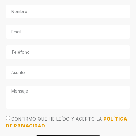
CONFIRMO QUE HE LEÍDO Y ACEPTO LA
POLÍTICA
DE PRIVACIDAD