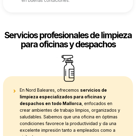
en buenas condiciones.
Servicios profesionales de limpieza
para oficinas y despachos
En Nord Baleares, ofrecemos
servicios de
limpieza especializados para oficinas y
despachos en todo Mallorca
, enfocados en
crear ambientes de trabajo limpios, organizados y
saludables. Sabemos que una oficina en óptimas
condiciones favorece la productividad y da una
excelente impresión tanto a empleados como a