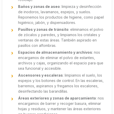
Baños y zonas de aseo
: limpieza y desinfección
de inodoros, lavamanos, espejos, y suelos.
Reponemos los productos de higiene, como papel
higiénico, jabón, y dispensadores.
Pasillos y zonas de tránsito
: eliminamos el polvo
de zócalos y paredes, y limpiamos los cristales y
ventanas de estas áreas. También aspirado en
pasillos con alfombras.
Espacios de almacenamiento y archivos
: nos
encargamos de eliminar el polvo de estantes,
archivos y cajas, organizando el espacio para que
sea funcional y accesible.
Ascensores y escaleras
: limpiamos el suelo, los
espejos y los botones de control. En las escaleras,
barremos, aspiramos y fregamos los escalones,
desinfectando las barandillas.
Áreas exteriores y zonas de aparcamiento
: nos
encargamos de barrer y recoger basura, eliminar
hojas y residuos, y mantener las áreas exteriores