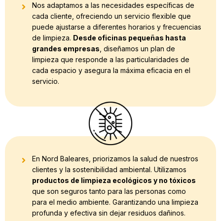
Nos adaptamos a las necesidades específicas de
cada cliente, ofreciendo un servicio flexible que
puede ajustarse a diferentes horarios y frecuencias
de limpieza.
Desde oficinas pequeñas hasta
grandes empresas
, diseñamos un plan de
limpieza que responde a las particularidades de
cada espacio y asegura la máxima eficacia en el
servicio.
En Nord Baleares, priorizamos la salud de nuestros
clientes y la sostenibilidad ambiental. Utilizamos
productos de limpieza ecológicos y no tóxicos
que son seguros tanto para las personas como
para el medio ambiente. Garantizando una limpieza
profunda y efectiva sin dejar residuos dañinos.