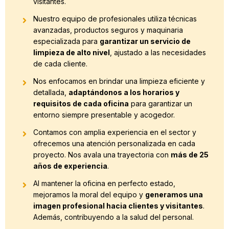
visitantes.
Nuestro equipo de profesionales utiliza técnicas
avanzadas, productos seguros y maquinaria
especializada para
garantizar un servicio de
limpieza de alto nivel
, ajustado a las necesidades
de cada cliente.
Nos enfocamos en brindar una limpieza eficiente y
detallada,
adaptándonos a los horarios y
requisitos de cada oficina
para garantizar un
entorno siempre presentable y acogedor.
Contamos con amplia experiencia en el sector y
ofrecemos una atención personalizada en cada
proyecto. Nos avala una trayectoria con
más de 25
años de experiencia
.
Al mantener la oficina en perfecto estado,
mejoramos la moral del equipo y
generamos una
imagen profesional hacia clientes y visitantes
.
Además, contribuyendo a la salud del personal.