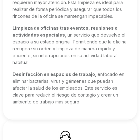
requieren mayor atención. Esta limpieza es ideal para
realizar de forma periódica y asegurar que todos los
rincones de la oficina se mantengan impecables.
Limpieza de oficinas tras eventos, reuniones o
actividades especiales
, un servicio que devuelve el
espacio a su estado original. Permitiendo que la oficina
recupere su orden y limpieza de manera rápida y
eficiente, sin interrupciones en su actividad laboral
habitual.
Desinfección en espacios de trabajo,
enfocado en
eliminar bacterias, virus y gérmenes que puedan
afectar la salud de los empleados. Este servicio es
clave para reducir el riesgo de contagio y crear un
ambiente de trabajo más seguro.