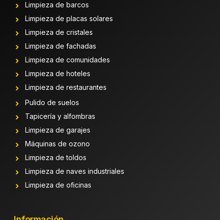
Limpieza de barcos
Limpieza de placas solares
Limpieza de cristales
Limpieza de fachadas
Limpieza de comunidades
Limpieza de hoteles
Limpieza de restaurantes
Pulido de suelos
Tapicería y alfombras
Limpieza de garajes
Máquinas de ozono
Limpieza de toldos
Limpieza de naves industriales
Limpieza de oficinas
Información