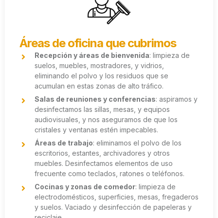
Áreas de oficina que cubrimos
Recepción y áreas de bienvenida
: limpieza de
suelos, muebles, mostradores, y vidrios,
eliminando el polvo y los residuos que se
acumulan en estas zonas de alto tráfico.
Salas de reuniones y conferencias
: aspiramos y
desinfectamos las sillas, mesas, y equipos
audiovisuales, y nos aseguramos de que los
cristales y ventanas estén impecables.
Áreas de trabajo
: eliminamos el polvo de los
escritorios, estantes, archivadores y otros
muebles. Desinfectamos elementos de uso
frecuente como teclados, ratones o teléfonos.
Cocinas y zonas de comedor
: limpieza de
electrodomésticos, superficies, mesas, fregaderos
y suelos. Vaciado y desinfección de papeleras y
reciclaje.