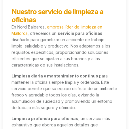
Nuestro servicio de limpieza a
oficinas
En Nord Baleares,
empresa líder de limpieza en
Mallorca
, ofrecemos un
servicio para oficinas
diseñado para garantizar un ambiente de trabajo
limpio, saludable y productivo. Nos adaptamos a los
requisitos específicos, proporcionando soluciones
eficientes que se ajustan a sus horarios y a las
características de sus instalaciones.
Limpieza diaria y mantenimiento continuo
para
mantener la oficina siempre limpia y ordenada. Este
servicio permite que su equipo disfrute de un ambiente
fresco y agradable todos los días, evitando la
acumulación de suciedad y promoviendo un entorno
de trabajo más seguro y cómodo.
Limpieza profunda para oficinas,
un servicio más
exhaustivo que aborda aquellos detalles que