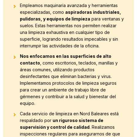
Empleamos maquinaria avanzada y herramientas
especializadas, como
aspiradoras industriales,
pulidoras, y equipos de limpieza
para ventanas y
suelos. Estas herramientas nos permiten realizar
una limpieza exhaustiva en cualquier tipo de
superficie, logrando resultados impecables y sin
interrumpir las actividades de la oficina.
Nos enfocamos en las superficies de alto
contacto
, como escritorios, teclados, manillas y
áreas comunes, utilizando productos
desinfectantes que eliminan bacterias y virus.
Implementamos protocolos de limpieza seguros
para crear un ambiente de trabajo libre de
gérmenes y contribuir a la salud y bienestar del
equipo.
Cada servicio de limpieza en Nord Baleares está
respaldado por
un riguroso sistema de
supervisión y control de calidad
. Realizamos
inspecciones regulares para asegurarnos de que