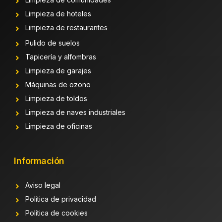
Limpieza de hoteles
Limpieza de restaurantes
Pulido de suelos
Tapicería y alfombras
Limpieza de garajes
Máquinas de ozono
Limpieza de toldos
Limpieza de naves industriales
Limpieza de oficinas
Información
Aviso legal
Política de privacidad
Política de cookies