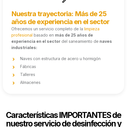
Nuestra trayectoria: Más de 25
años de experiencia en el sector
Ofrecemos un servicio completo de la
limpieza
profesional
basado en
más de 25 años de
experiencia en el sector
del saneamiento de
naves
industriales:
Naves con estructura de acero u hormigón
Fábricas
Talleres
Almacenes
Características IMPORTANTES de
nuestro servicio de desinfección y