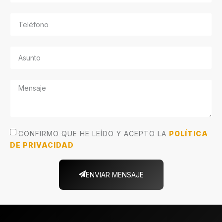
CONFIRMO QUE HE LEÍDO Y ACEPTO LA
POLÍTICA
DE PRIVACIDAD
ENVIAR MENSAJE