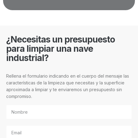
¿Necesitas un presupuesto
para limpiar una nave
industrial?
Rellena el formulario indicando en el cuerpo del mensaje las
características de la limpieza que necesitas y la superficie
aproximada a limpiar y te enviaremos un presupuesto sin
compromiso.