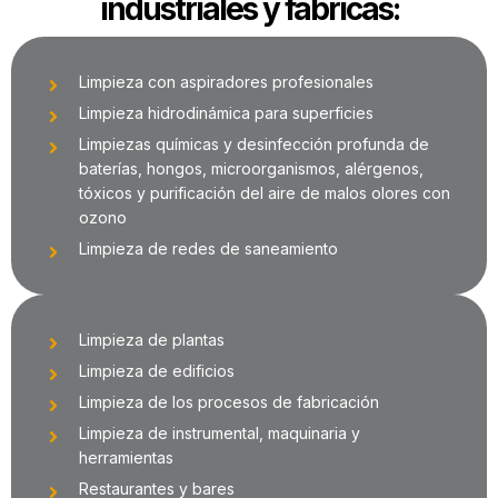
industriales y fábricas:
Limpieza con aspiradores profesionales
Limpieza hidrodinámica para superficies
Limpiezas químicas y desinfección profunda de
baterías, hongos, microorganismos, alérgenos,
tóxicos y purificación del aire de malos olores con
ozono
Limpieza de redes de saneamiento
Limpieza de plantas
Limpieza de edificios
Limpieza de los procesos de fabricación
Limpieza de instrumental, maquinaria y
herramientas
Restaurantes y bares