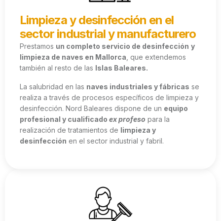
Limpieza y desinfección en el
sector industrial y manufacturero
Prestamos
un completo servicio de desinfección
y
limpieza de naves en Mallorca
, que extendemos
también al resto de las
Islas Baleares.
La salubridad en las
naves industriales y fábricas
se
realiza a través de procesos específicos de limpieza y
desinfección. Nord Baleares dispone de un
equipo
profesional y cualificado
ex profeso
para la
realización de tratamientos de
limpieza y
desinfección
en el sector industrial y fabril.