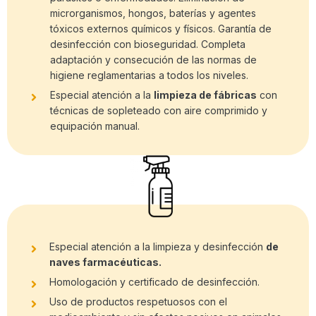
microrganismos, hongos, baterías y agentes
tóxicos externos químicos y físicos. Garantía de
desinfección con bioseguridad. Completa
adaptación y consecución de las normas de
higiene reglamentarias a todos los niveles.
Especial atención a la
limpieza de fábricas
con
técnicas de sopleteado con aire comprimido y
equipación manual.
Especial atención a la limpieza y desinfección
de
naves farmacéuticas.
Homologación y certificado de desinfección.
Uso de productos respetuosos con el