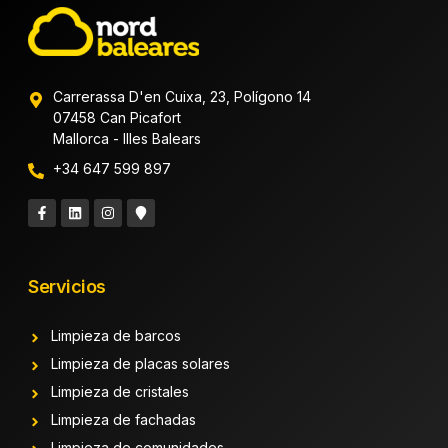
Carrerassa D'en Cuixa, 23, Polígono 14
07458 Can Picafort
Mallorca - Illes Balears
+34 647 599 897
Servicios
Limpieza de barcos
Limpieza de placas solares
Limpieza de cristales
Limpieza de fachadas
Limpieza de comunidades