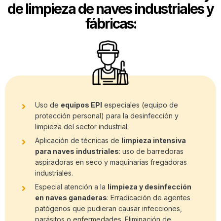
de limpieza de naves industriales y
fábricas:
Uso de
equipos EPI
especiales (equipo de
protección personal) para la desinfección y
limpieza del sector industrial.
Aplicación de técnicas de
limpieza intensiva
para naves industriales
: uso de barredoras
aspiradoras en seco y maquinarias fregadoras
industriales.
Especial atención a la
limpieza y desinfección
en naves ganaderas
: Erradicación de agentes
patógenos que pudieran causar infecciones,
parásitos o enfermedades. Eliminación de