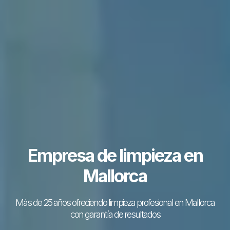
Empresa de limpieza en
Mallorca
Más de 25 años ofreciendo limpieza profesional en Mallorca
con garantía de resultados