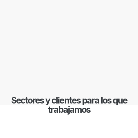
Sectores y clientes para los que
trabajamos