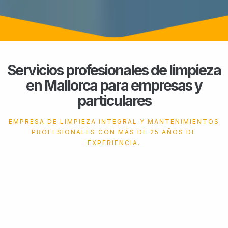
Servicios profesionales de limpieza
en Mallorca para empresas y
particulares
EMPRESA DE LIMPIEZA INTEGRAL Y MANTENIMIENTOS
PROFESIONALES CON MÁS DE 25 AÑOS DE
EXPERIENCIA.