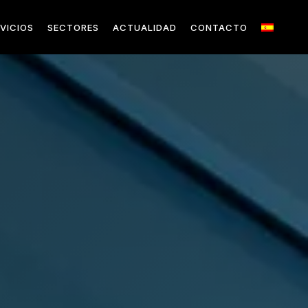
VICIOS
SECTORES
ACTUALIDAD
CONTACTO