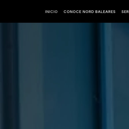
INICIO
CONOCE NORD BALEARES
SER